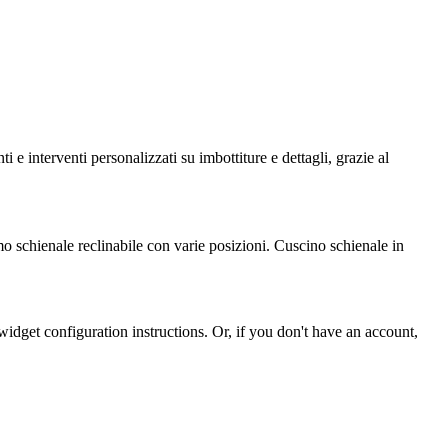
e interventi personalizzati su imbottiture e dettagli, grazie al
o schienale reclinabile con varie posizioni. Cuscino schienale in
idget configuration instructions. Or, if you don't have an account,