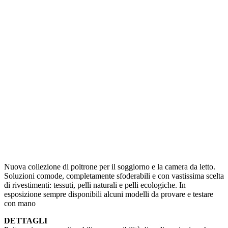
Nuova collezione di poltrone per il soggiorno e la camera da letto.
Soluzioni comode, completamente sfoderabili e con vastissima scelta
di rivestimenti: tessuti, pelli naturali e pelli ecologiche. In
esposizione sempre disponibili alcuni modelli da provare e testare
con mano
DETTAGLI