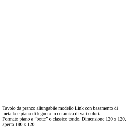
Tavolo da pranzo allungabile modello Link con basamento di
metallo e piano di legno o in ceramica di vari colori.
Formato piano a “botte” o classico tondo. Dimensione 120 x 120,
aperto 180 x 120